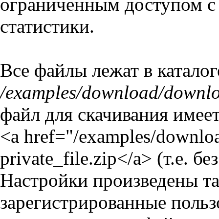
ограниченным доступом с
статистики.
Все файлы лежат в каталог
/examples/download/downloa
файл для скачивания имеет
<a href="/examples/downloa
private_file.zip</a> (т.е. без
Настройки произведены та
зарегистрированные польз