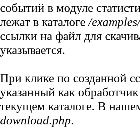
событий в модуле статист
лежат в каталоге
/examples/
ссылки на файл для скачи
указывается.
При клике по созданной с
указанный как обработчик
текущем каталоге. В наше
download.php
.